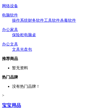
网络设备
电脑软件
操作系统
财务软件
工具软件
杀毒软件
办公家具
保险柜
电脑桌
办公文具
文具
光盘包
推荐商品
暂无资料
热门品牌
没有热门品牌！
>
宝宝用品