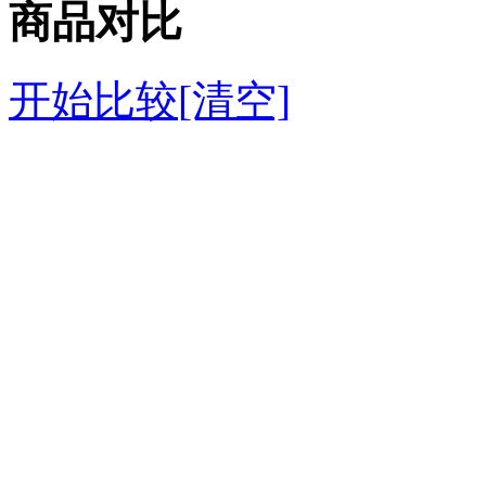
商品对比
开始比较
[清空]