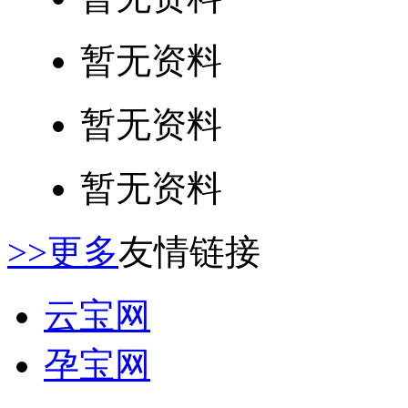
暂无资料
暂无资料
暂无资料
>>更多
友情链接
云宝网
孕宝网