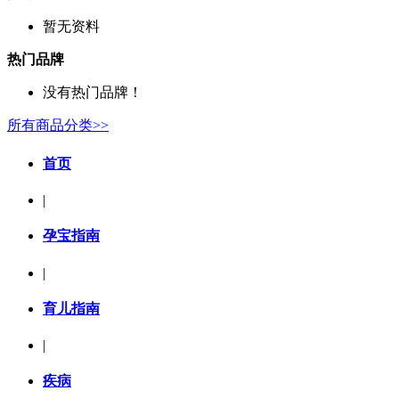
暂无资料
热门品牌
没有热门品牌！
所有商品分类>>
首页
|
孕宝指南
|
育儿指南
|
疾病