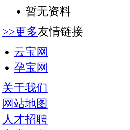
暂无资料
>>更多
友情链接
云宝网
孕宝网
关于我们
网站地图
人才招聘