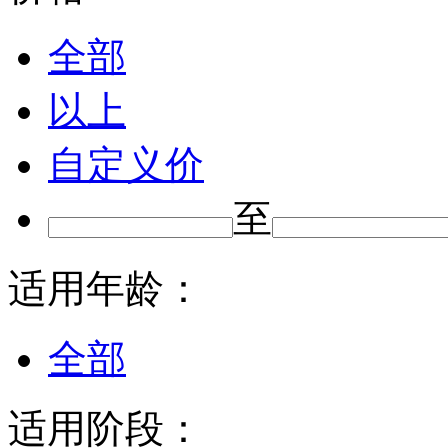
全部
以上
自定义价
至
适用年龄：
全部
适用阶段：