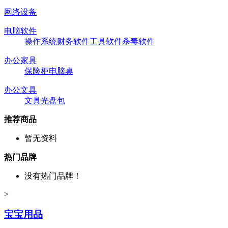
网络设备
电脑软件
操作系统
财务软件
工具软件
杀毒软件
办公家具
保险柜
电脑桌
办公文具
文具
光盘包
推荐商品
暂无资料
热门品牌
没有热门品牌！
>
宝宝用品