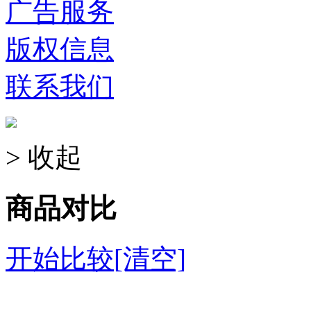
广告服务
版权信息
联系我们
> 收起
商品对比
开始比较
[清空]