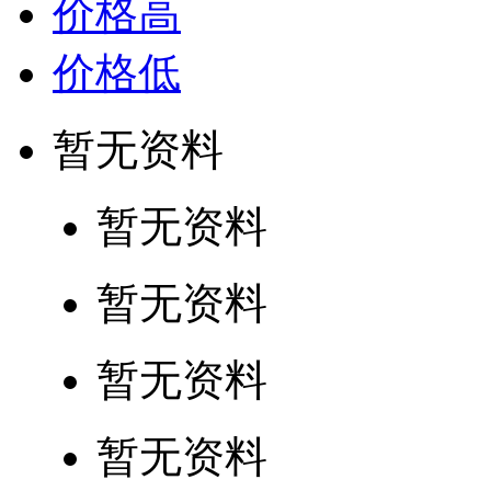
价格高
价格低
暂无资料
暂无资料
暂无资料
暂无资料
暂无资料