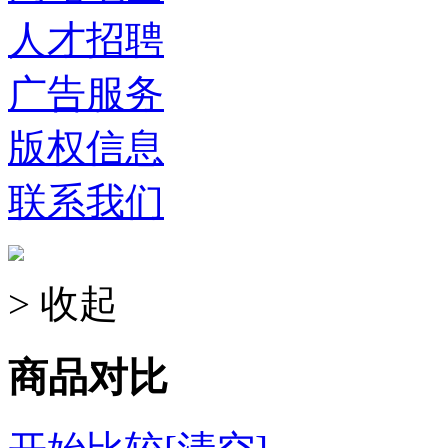
人才招聘
广告服务
版权信息
联系我们
> 收起
商品对比