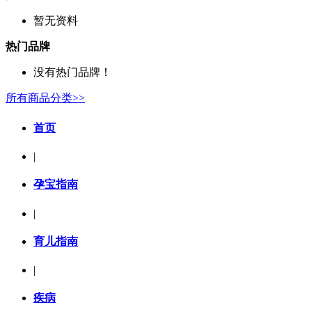
暂无资料
热门品牌
没有热门品牌！
所有商品分类>>
首页
|
孕宝指南
|
育儿指南
|
疾病