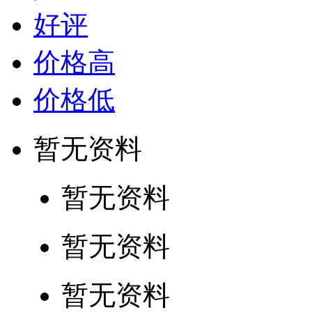
好评
价格高
价格低
暂无资料
暂无资料
暂无资料
暂无资料