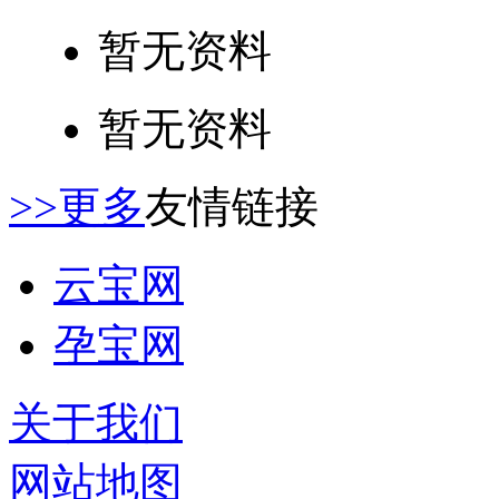
暂无资料
暂无资料
>>更多
友情链接
云宝网
孕宝网
关于我们
网站地图