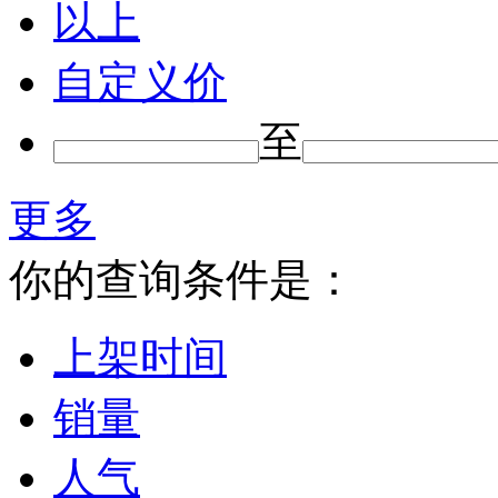
以上
自定义价
至
更多
你的查询条件是：
上架时间
销量
人气