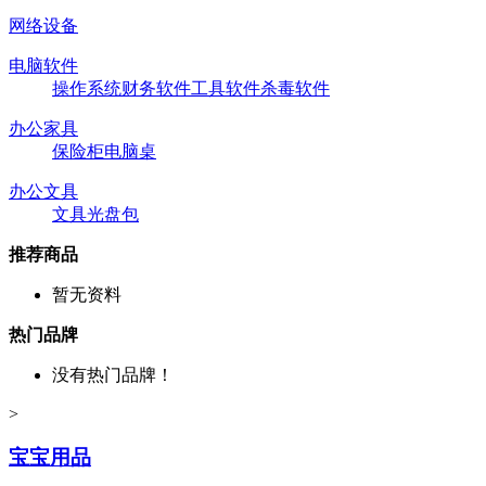
网络设备
电脑软件
操作系统
财务软件
工具软件
杀毒软件
办公家具
保险柜
电脑桌
办公文具
文具
光盘包
推荐商品
暂无资料
热门品牌
没有热门品牌！
>
宝宝用品