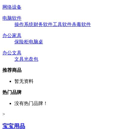
网络设备
电脑软件
操作系统
财务软件
工具软件
杀毒软件
办公家具
保险柜
电脑桌
办公文具
文具
光盘包
推荐商品
暂无资料
热门品牌
没有热门品牌！
>
宝宝用品