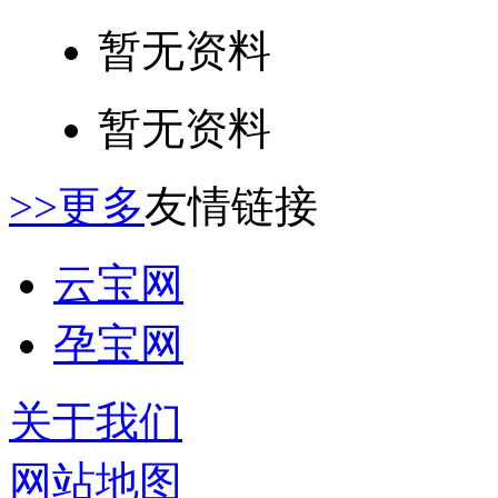
暂无资料
暂无资料
>>更多
友情链接
云宝网
孕宝网
关于我们
网站地图