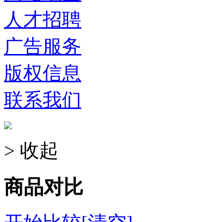
人才招聘
广告服务
版权信息
联系我们
> 收起
商品对比