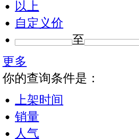
以上
自定义价
至
更多
你的查询条件是：
上架时间
销量
人气