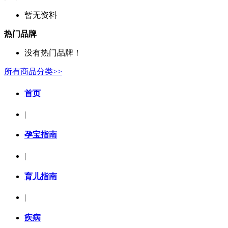
暂无资料
热门品牌
没有热门品牌！
所有商品分类>>
首页
|
孕宝指南
|
育儿指南
|
疾病