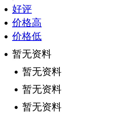
好评
价格高
价格低
暂无资料
暂无资料
暂无资料
暂无资料