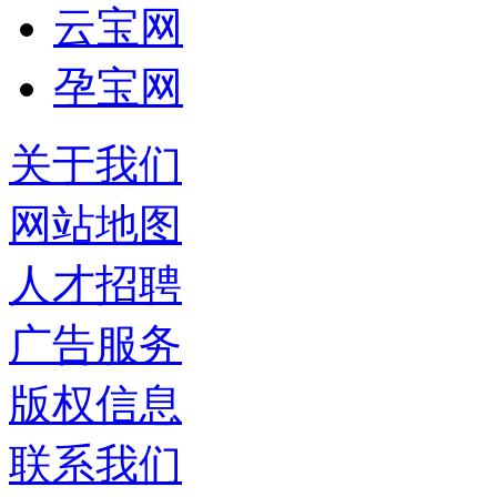
云宝网
孕宝网
关于我们
网站地图
人才招聘
广告服务
版权信息
联系我们