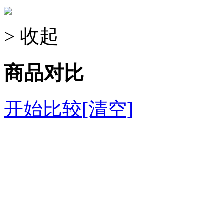
> 收起
商品对比
开始比较
[清空]