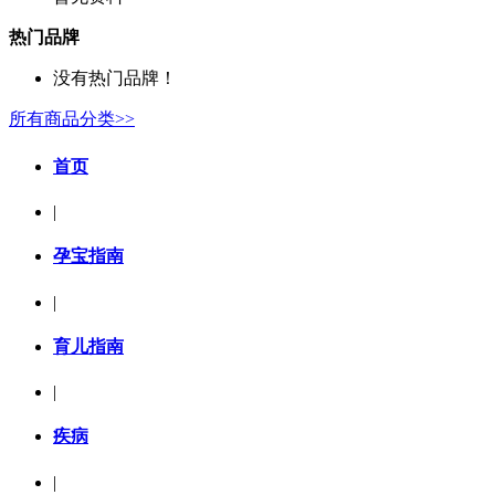
热门品牌
没有热门品牌！
所有商品分类>>
首页
|
孕宝指南
|
育儿指南
|
疾病
|