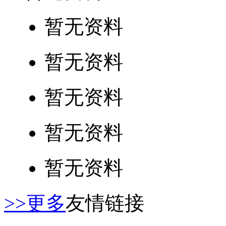
暂无资料
暂无资料
暂无资料
暂无资料
暂无资料
>>更多
友情链接