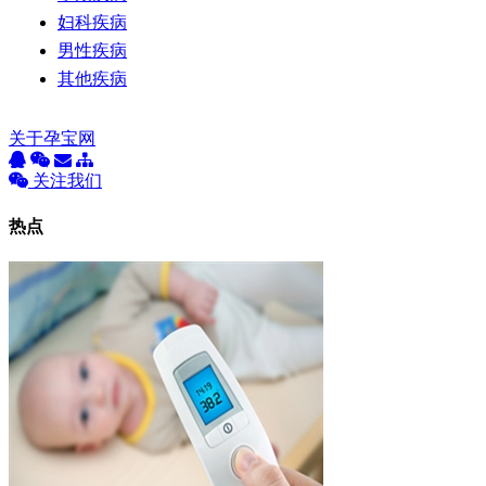
妇科疾病
男性疾病
其他疾病
关于孕宝网
关注我们
热点