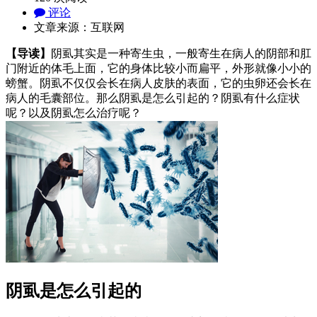
评论
文章来源：互联网
【导读】
阴虱其实是一种寄生虫，一般寄生在病人的阴部和肛
门附近的体毛上面，它的身体比较小而扁平，外形就像小小的
螃蟹。阴虱不仅仅会长在病人皮肤的表面，它的虫卵还会长在
病人的毛囊部位。那么阴虱是怎么引起的？阴虱有什么症状
呢？以及阴虱怎么治疗呢？
阴虱是怎么引起的