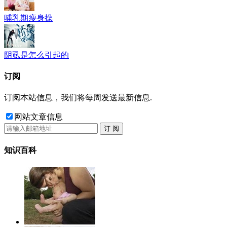
哺乳期瘦身操
阴虱是怎么引起的
订阅
订阅本站信息，我们将每周发送最新信息.
网站文章信息
订 阅
知识百科